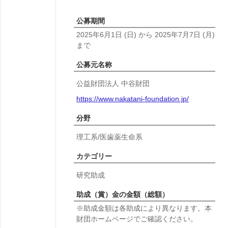
公募期間
2025年6月1日
(日)
から
2025年7月7日
(月)
まで
公募元名称
公益財団法人 中谷財団
https://www.nakatani-foundation.jp/
分野
理工系/医歯薬生命系
カテゴリー
研究助成
助成（賞）金の金額（総額）
※助成金額は各助成により異なります。本
財団ホームページでご確認ください。