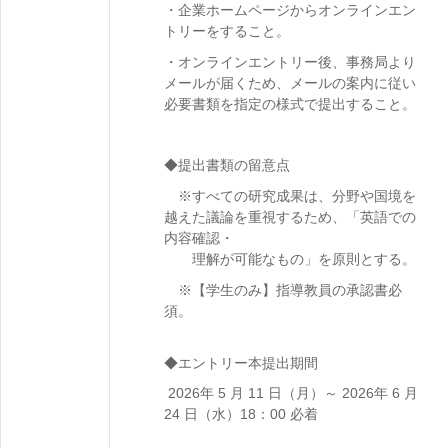
・企業ホームページからオンラインエン
トリーをすること。
・オンラインエントリー後、事務局より
メールが届くため、メールの案内に従い
必要書類を指定の様式で提出すること。
◆提出書類の留意点
※すべての研究成果は、分野や国境を
越えた議論を重視するため、「英語での
内容確認・
理解が可能なもの」を原則とする。
※【学生のみ】指導教員の承認書必
須。
◆エントリー本提出期間
2026年 5 月 11 日（月）～ 2026年 6 月
24 日（水）18：00 必着