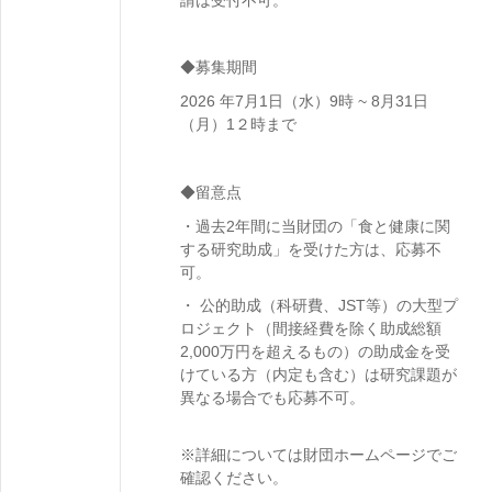
◆募集期間
2026 年7月1日（水）9時 ~ 8月31日
（月）1２時まで
◆留意点
・過去2年間に当財団の「食と健康に関
する研究助成」を受けた方は、応募不
可。
・ 公的助成（科研費、JST等）の大型プ
ロジェクト（間接経費を除く助成総額
2,000万円を超えるもの）の助成金を受
けている方（内定も含む）は研究課題が
異なる場合でも応募不可。
※詳細については財団ホームページでご
確認ください。