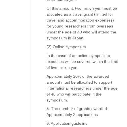
Of this amount, two million yen must be
allocated as a travel grant (limited for
travel and accommodation expenses)
for young researchers from overseas
under the age of 40 who will attend the
symposium in Japan.
(2) Online symposium
In the case of an online symposium,
expenses will be covered within the limit
of five million yen.
Approximately 20% of the awarded
amount must be allocated to support
international researchers under the age
of 40 who will participate in the
symposium.
5. The number of grants awarded:
Approximately 2 applications
6. Application guideline