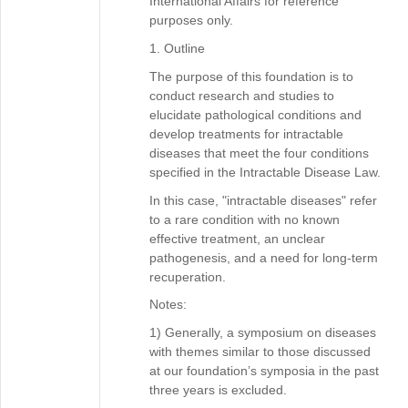
International Affairs for reference
purposes only.
1. Outline
The purpose of this foundation is to
conduct research and studies to
elucidate pathological conditions and
develop treatments for intractable
diseases that meet the four conditions
specified in the Intractable Disease Law.
In this case, "intractable diseases" refer
to a rare condition with no known
effective treatment, an unclear
pathogenesis, and a need for long-term
recuperation.
Notes:
1) Generally, a symposium on diseases
with themes similar to those discussed
at our foundation’s symposia in the past
three years is excluded.