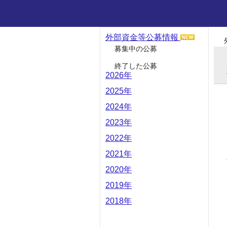
外部資金等公募情報
募集中の公募
終了した公募
2026年
2025年
2024年
2023年
2022年
2021年
2020年
2019年
2018年