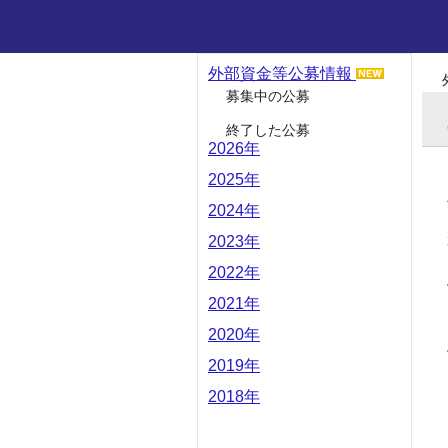
外部資金等公募情報
募集中の公募
終了した公募
2026年
2025年
2024年
2023年
2022年
2021年
2020年
2019年
2018年