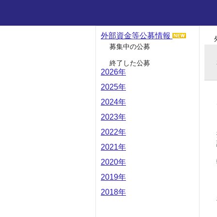
外部資金等公募情報
募集中の公募
終了した公募
2026年
2025年
2024年
2023年
2022年
2021年
2020年
2019年
2018年