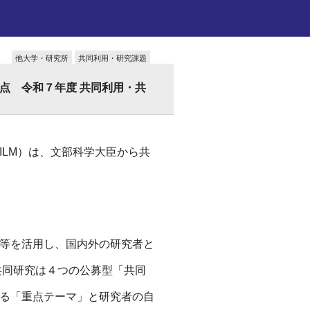
他大学・研究所
共同利用・研究課題
点 令和７年度 共同利用・共
ILM）は、文部科学大臣から共
等を活用し、国内外の研究者と
共同研究は４つの公募型「共同
る「重点テーマ」と研究者の自