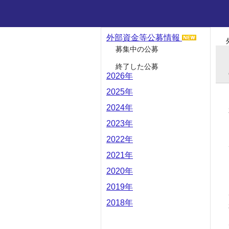
外部資金等公募情報
募集中の公募
終了した公募
2026年
2025年
2024年
2023年
2022年
2021年
2020年
2019年
2018年