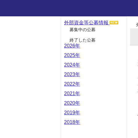
外部資金等公募情報
募集中の公募
終了した公募
2026年
2025年
2024年
2023年
2022年
2021年
2020年
2019年
2018年