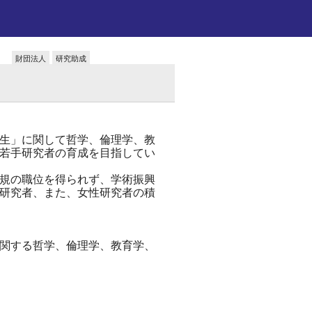
財団法人
研究助成
生」に関して哲学、倫理学、教
若手研究者の育成を目指してい
規の職位を得られず、学術振興
研究者、また、女性研究者の積
関する哲学、倫理学、教育学、