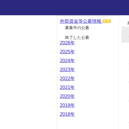
外部資金等公募情報
募集中の公募
終了した公募
2026年
2025年
2024年
2023年
2022年
2021年
2020年
2019年
2018年