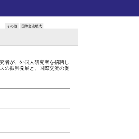
その他
国際交流助成
究者が、外国人研究者を招聘し
スの振興発展と、国際交流の促