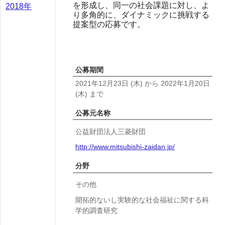
を形成し、同一の社会課題に対し、よ
2018年
り多角的に、ダイナミックに挑戦する
提案型の応募です。
公募期間
2021年12月23日
(木)
から
2022年1月20日
(木)
まで
公募元名称
公益財団法人三菱財団
http://www.mitsubishi-zaidan.jp/
分野
その他
開拓的ないし実験的な社会福祉に関する科
学的調査研究