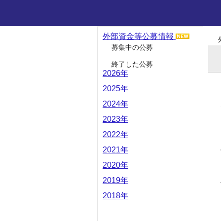
外部資金等公募情報
募集中の公募
終了した公募
2026年
2025年
2024年
2023年
2022年
2021年
2020年
2019年
2018年