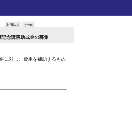
財団法人
その他
内藤記念講演助成金の募集
催に対し、費用を補助するもの