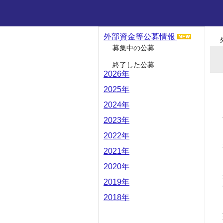
外部資金等公募情報
募集中の公募
終了した公募
2026年
2025年
2024年
2023年
2022年
2021年
2020年
2019年
2018年