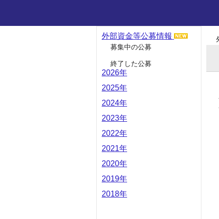
外部資金等公募情報
募集中の公募
終了した公募
2026年
2025年
2024年
2023年
2022年
2021年
2020年
2019年
2018年