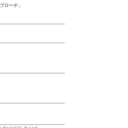
プローチ」