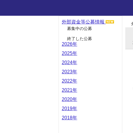
外部資金等公募情報
募集中の公募
終了した公募
2026年
2025年
2024年
2023年
2022年
2021年
2020年
2019年
2018年