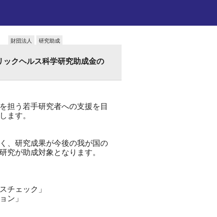
財団法人
研究助成
ブリックヘルス科学研究助成金の
を担う若手研究者への支援を目
します。
く、研究成果が今後の我が国の
研究が助成対象となります。
スチェック」
ョン」