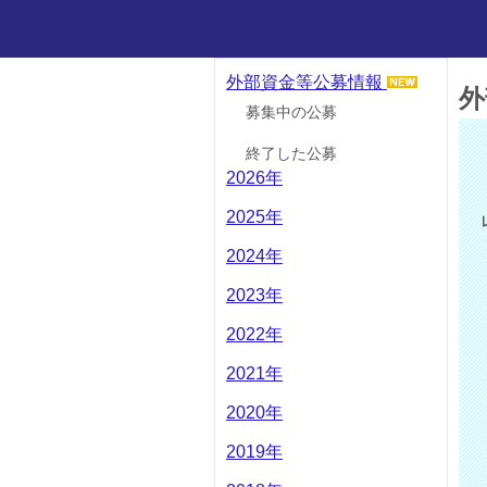
外部資金等公募情報
外
募集中の公募
終了した公募
2026年
2025年
2024年
2023年
2022年
2021年
2020年
2019年