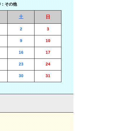
：その他
土
日
2
3
9
10
16
17
23
24
30
31