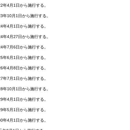
2年4月1日から施行する。
3年10月1日から施行する。
4年4月1日から施行する。
4年4月27日から施行する。
4年7月6日から施行する。
5年6月1日から施行する。
6年4月8日から施行する。
7年7月1日から施行する。
8年10月1日から施行する。
9年4月1日から施行する。
9年5月1日から施行する。
0年4月1日から施行する。