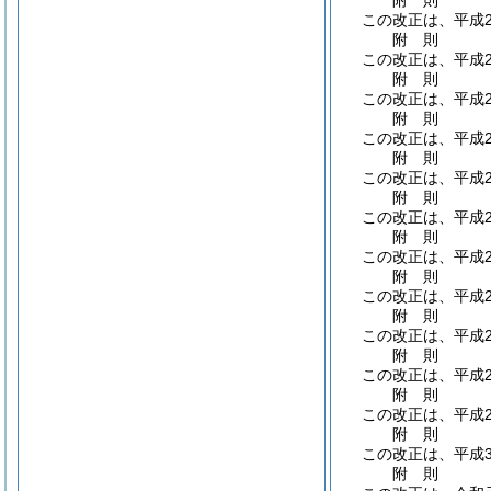
附
則
この改正は、平成2
附
則
この改正は、平成2
附
則
この改正は、平成2
附
則
この改正は、平成2
附
則
この改正は、平成2
附
則
この改正は、平成2
附
則
この改正は、平成2
附
則
この改正は、平成2
附
則
この改正は、平成2
附
則
この改正は、平成2
附
則
この改正は、平成2
附
則
この改正は、平成3
附
則