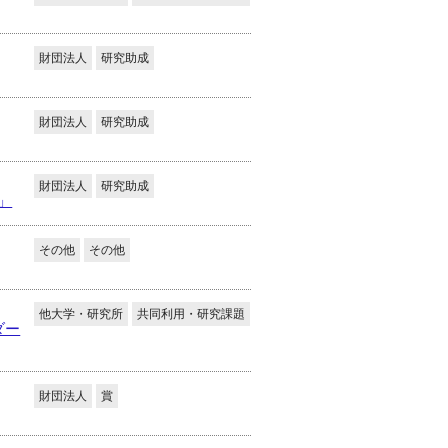
財団法人
研究助成
財団法人
研究助成
財団法人
研究助成
」
その他
その他
他大学・研究所
共同利用・研究課題
ダー
財団法人
賞