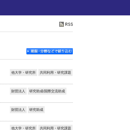
他大学・研究所
共同利用・研究課題
財団法人
研究助成/国際交流助成
財団法人
研究助成
他大学・研究所
共同利用・研究課題