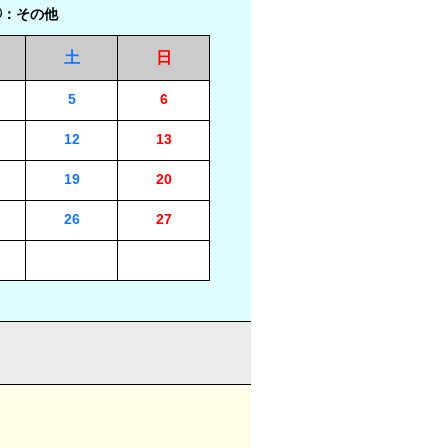
：その他
土
日
5
6
12
13
19
20
26
27