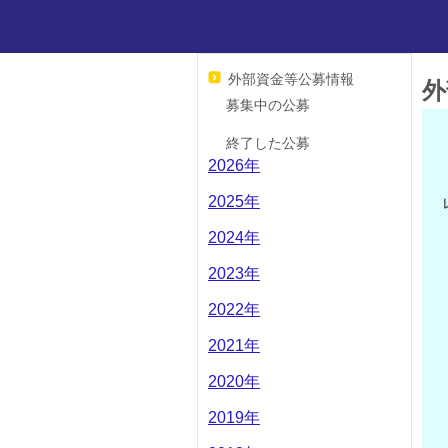
外部資金等公募情報
外
募集中の公募
終了した公募
2026年
2025年
2024年
2023年
2022年
2021年
2020年
2019年