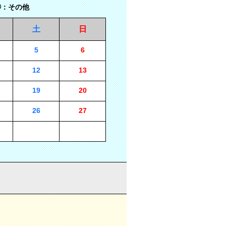
：その他
土
日
5
6
12
13
19
20
26
27