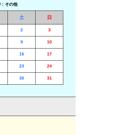
：その他
土
日
2
3
9
10
16
17
23
24
30
31