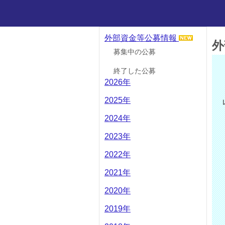
外部資金等公募情報
外
募集中の公募
終了した公募
2026年
2025年
2024年
2023年
2022年
2021年
2020年
2019年