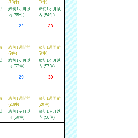
(10件)
(9件)
以
締切1ヶ月以
締切1ヶ月以
内 (55件)
内 (54件)
22
23
切
前
締切1週間前
締切1週間前
(9件)
(9件)
以
締切1ヶ月以
締切1ヶ月以
内 (57件)
内 (57件)
29
30
切
前
締切1週間前
締切1週間前
(28件)
(28件)
以
締切1ヶ月以
締切1ヶ月以
内 (50件)
内 (50件)