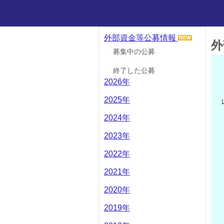
外部資金等公募情報
外
募集中の公募
終了した公募
2026年
2025年
2024年
2023年
2022年
2021年
2020年
2019年