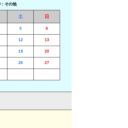
：その他
土
日
5
6
12
13
19
20
26
27