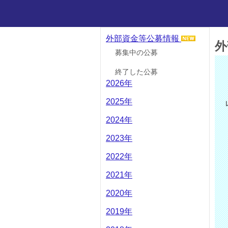
外部資金等公募情報
外
募集中の公募
終了した公募
2026年
2025年
2024年
2023年
2022年
2021年
2020年
2019年