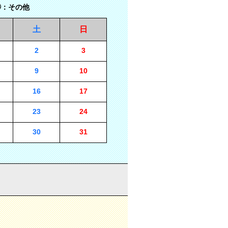
：その他
土
日
2
3
9
10
16
17
23
24
30
31