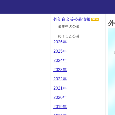
外部資金等公募情報
外
募集中の公募
終了した公募
2026年
2025年
2024年
2023年
2022年
2021年
2020年
2019年