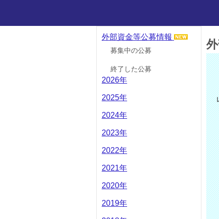
外部資金等公募情報
外
募集中の公募
終了した公募
2026年
2025年
2024年
2023年
2022年
2021年
2020年
2019年