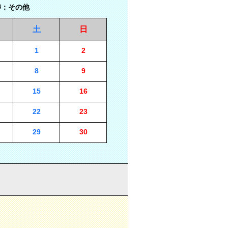
：その他
土
日
1
2
8
9
15
16
22
23
29
30